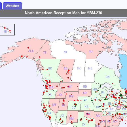
Weather
North American Reception Map for YBM-230