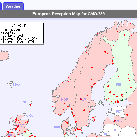
Weather
European Reception Map for CMO-389